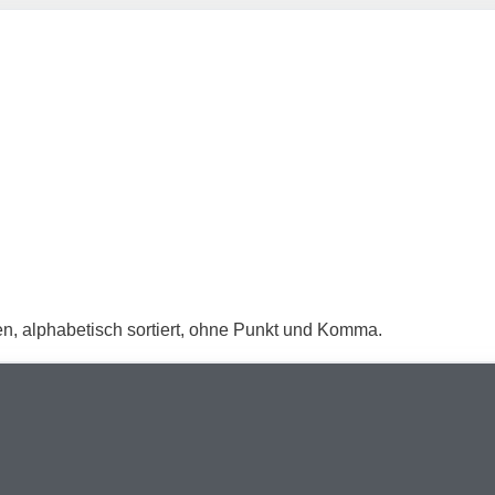
n, alphabetisch sortiert, ohne Punkt und Komma.