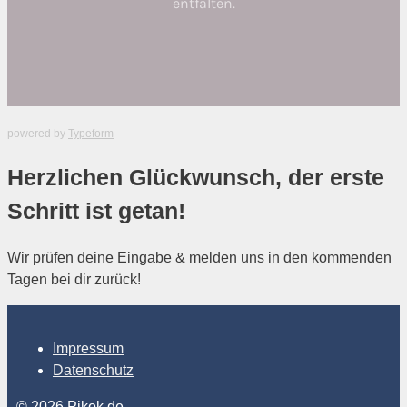
powered by
Typeform
Herzlichen Glückwunsch, der erste
Schritt ist getan!
Wir prüfen deine Eingabe & melden uns in den kommenden
Tagen bei dir zurück!
Impressum
Datenschutz
© 2026 Pikok.de