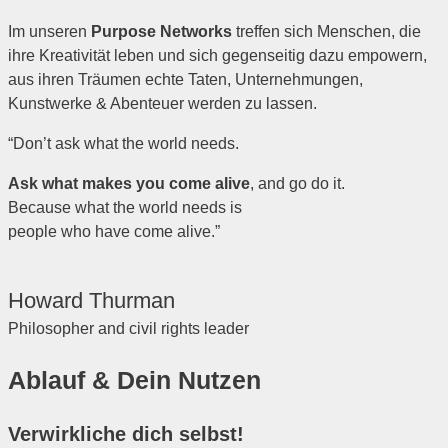
Im unseren
Purpose Networks
treffen sich Menschen, die
ihre Kreativität leben und sich gegenseitig dazu empowern,
aus ihren Träumen echte Taten, Unternehmungen,
Kunstwerke & Abenteuer werden zu lassen.
“Don’t ask what the world needs.
Ask what makes you come alive
, and go do it.
Because what the world needs is
people who have come alive.”
Howard Thurman
Philosopher and civil rights leader
Ablauf & Dein Nutzen​
Verwirkliche dich selbst!