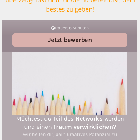
bestes zu geben!