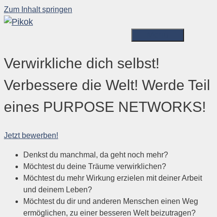
Zum Inhalt springen
Menü
Verwirkliche dich selbst!
Verbessere die Welt! Werde Teil
eines PURPOSE NETWORKS!
Jetzt bewerben!
Denkst du manchmal, da geht noch mehr?
Möchtest du deine Träume verwirklichen?
Möchtest du mehr Wirkung erzielen mit deiner Arbeit
und deinem Leben?
Möchtest du dir und anderen Menschen einen Weg
ermöglichen, zu einer besseren Welt beizutragen?