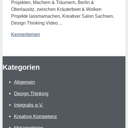
Projekten, Machern & Träumern, Berlin &
Oberlausitz, zwischen Kräuterbeet & Wolken
Projekte lassmamachen, Kreativer Salon Sachsen,
Design Thinking Video…
Kennenlernen
Kategorien
Allgemein
Design Thinking
Integralis e.V.
Kreative Kompetenz
Metamoderne