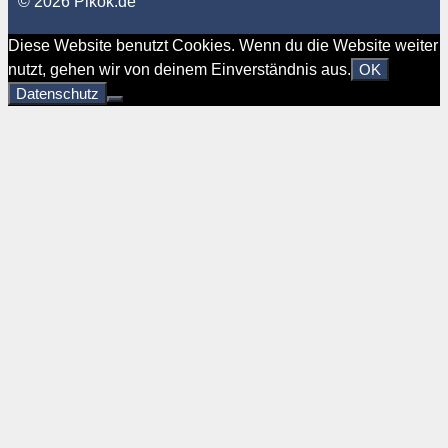
© 2026 Pikok.de
Diese Website benutzt Cookies. Wenn du die Website weiter
nutzt, gehen wir von deinem Einverständnis aus.
OK
Datenschutz