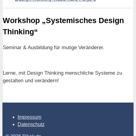
Workshop „Systemisches Design
Thinking“
Seminar & Ausbildung für mutige Veränderer.
Lerne, mit Design Thinking menschliche Systeme zu
gestalten und verändern!
Impressum
Datenschutz