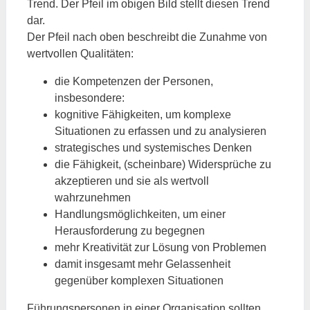
Trend. Der Pfeil im obigen Bild stellt diesen Trend
dar.
Der Pfeil nach oben beschreibt die Zunahme von
wertvollen Qualitäten:
die Kompetenzen der Personen,
insbesondere:
kognitive Fähigkeiten, um komplexe
Situationen zu erfassen und zu analysieren
strategisches und systemisches Denken
die Fähigkeit, (scheinbare) Widersprüche zu
akzeptieren und sie als wertvoll
wahrzunehmen
Handlungsmöglichkeiten, um einer
Herausforderung zu begegnen
mehr Kreativität zur Lösung von Problemen
damit insgesamt mehr Gelassenheit
gegenüber komplexen Situationen
Führungspersonen in einer Organisation sollten