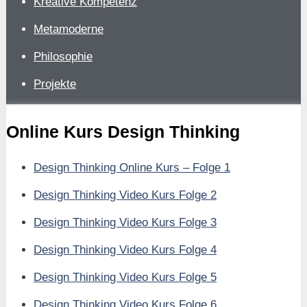
Kreative Kompetenz
Metamoderne
Philosophie
Projekte
Online Kurs Design Thinking
Design Thinking Online Kurs – Folge 1
Design Thinking Video Kurs Folge 2
Design Thinking Video Kurs Folge 3
Design Thinking Video Kurs Folge 4
Design Thinking Video Kurs Folge 5
Design Thinking Video Kurs Folge 6