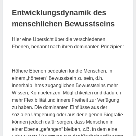
Entwicklungsdynamik des
menschlichen Bewusstseins
Hier eine Übersicht über die verschiedenen
Ebenen, benannt nach ihren dominanten Prinzipien:
Höhere Ebenen bedeuten für die Menschen, in
einem „höheren“ Bewusstsein zu sein, d.h.
innerhalb ihres zugänglichen Bewusstseins mehr
Wissen, Kompetenzen, Möglichkeiten und dadurch
mehr Flexibilität und innere Freiheit zur Verfügung
zu haben. Die dominanten Einflüsse aus der
sozialen Umgebung oder aus der eigenen Biografie
können jedoch dafür sorgen, dass Menschen in
einer Ebene „gefangen“ bleiben, z.B. in dem eine