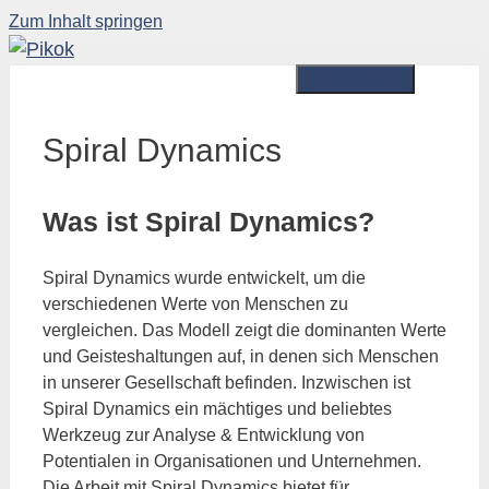
Zum Inhalt springen
Menü
Spiral Dynamics
Was ist Spiral Dynamics?
Spiral Dynamics wurde entwickelt, um die
verschiedenen Werte von Menschen zu
vergleichen. Das Modell zeigt die dominanten Werte
und Geisteshaltungen auf, in denen sich Menschen
in unserer Gesellschaft befinden. Inzwischen ist
Spiral Dynamics ein mächtiges und beliebtes
Werkzeug zur Analyse & Entwicklung von
Potentialen in Organisationen und Unternehmen.
Die Arbeit mit Spiral Dynamics bietet für