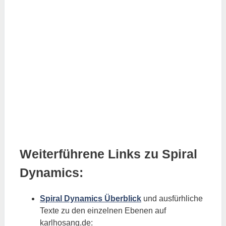
Weiterführene Links zu Spiral
Dynamics:
Spiral Dynamics Überblick
und ausfürhliche
Texte zu den einzelnen Ebenen auf
karlhosang.de: