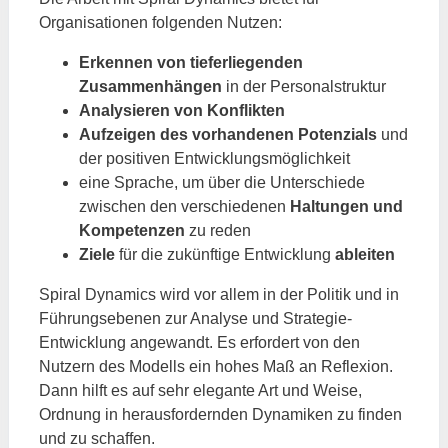
Organisationen folgenden Nutzen:
Erkennen von tieferliegenden
Zusammenhängen
in der Personalstruktur
Analysieren von Konflikten
Aufzeigen des vorhandenen Potenzials
und
der positiven Entwicklungsmöglichkeit
eine Sprache, um über die Unterschiede
zwischen den verschiedenen
Haltungen und
Kompetenzen
zu reden
Ziele
für die zukünftige Entwicklung
ableiten
Spiral Dynamics wird vor allem in der Politik und in
Führungsebenen zur Analyse und Strategie-
Entwicklung angewandt. Es erfordert von den
Nutzern des Modells ein hohes Maß an Reflexion.
Dann hilft es auf sehr elegante Art und Weise,
Ordnung in herausfordernden Dynamiken zu finden
und zu schaffen.