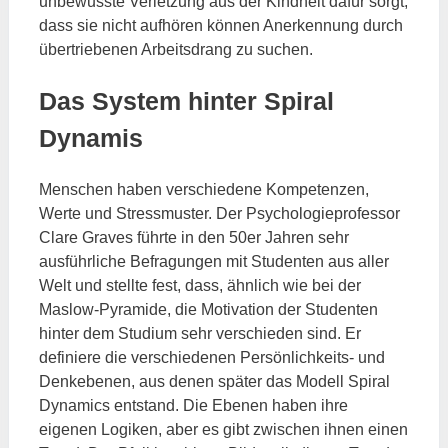
unbewusste Verletzung aus der Kindheit dafür sorgt,
dass sie nicht aufhören können Anerkennung durch
übertriebenen Arbeitsdrang zu suchen.
Das System hinter Spiral
Dynamis
Menschen haben verschiedene Kompetenzen,
Werte und Stressmuster. Der Psychologieprofessor
Clare Graves führte in den 50er Jahren sehr
ausführliche Befragungen mit Studenten aus aller
Welt und stellte fest, dass, ähnlich wie bei der
Maslow-Pyramide, die Motivation der Studenten
hinter dem Studium sehr verschieden sind. Er
definiere die verschiedenen Persönlichkeits- und
Denkebenen, aus denen später das Modell Spiral
Dynamics entstand. Die Ebenen haben ihre
eigenen Logiken, aber es gibt zwischen ihnen einen