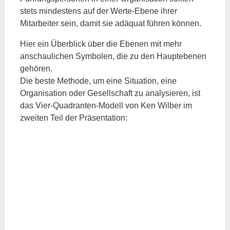
stets mindestens auf der Werte-Ebene ihrer
Mitarbeiter sein, damit sie adäquat führen können.
Hier ein Überblick über die Ebenen mit mehr
anschaulichen Symbolen, die zu den Hauptebenen
gehören.
Die beste Methode, um eine Situation, eine
Organisation oder Gesellschaft zu analysieren, ist
das Vier-Quadranten-Modell von Ken Wilber im
zweiten Teil der Präsentation: