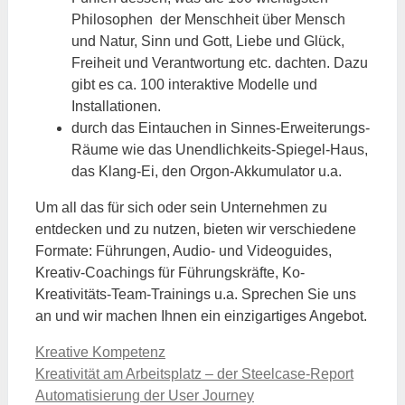
Philosophen der Menschheit über Mensch
und Natur, Sinn und Gott, Liebe und Glück,
Freiheit und Verantwortung etc. dachten. Dazu
gibt es ca. 100 interaktive Modelle und
Installationen.
durch das Eintauchen in Sinnes-Erweiterungs-
Räume wie das Unendlichkeits-Spiegel-Haus,
das Klang-Ei, den Orgon-Akkumulator u.a.
Um all das für sich oder sein Unternehmen zu
entdecken und zu nutzen, bieten wir verschiedene
Formate: Führungen, Audio- und Videoguides,
Kreativ-Coachings für Führungskräfte, Ko-
Kreativitäts-Team-Trainings u.a. Sprechen Sie uns
an und wir machen Ihnen ein einzigartiges Angebot.
Kategorien
Kreative Kompetenz
Kreativität am Arbeitsplatz – der Steelcase-Report
Automatisierung der User Journey