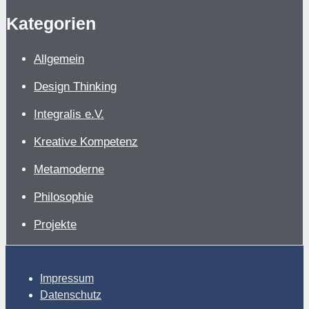
Kategorien
Allgemein
Design Thinking
Integralis e.V.
Kreative Kompetenz
Metamoderne
Philosophie
Projekte
Impressum
Datenschutz