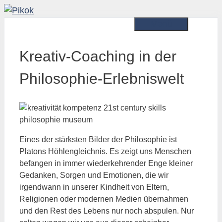
Zum
Inhalt
Menü
springen
Kreativ-Coaching in der
Philosophie-Erlebniswelt
Eines der stärksten Bilder der Philosophie ist
Platons Höhlengleichnis. Es zeigt uns Menschen
befangen in immer wiederkehrender Enge kleiner
Gedanken, Sorgen und Emotionen, die wir
irgendwann in unserer Kindheit von Eltern,
Religionen oder modernen Medien übernahmen
und den Rest des Lebens nur noch abspulen. Nur