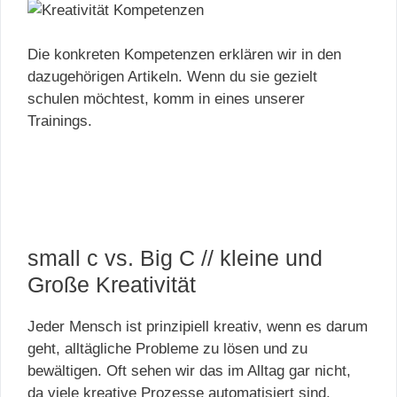
Die konkreten Kompetenzen erklären wir in den
dazugehörigen Artikeln. Wenn du sie gezielt
schulen möchtest, komm in eines unserer
Trainings.
small c vs. Big C // kleine und
Große Kreativität
Jeder Mensch ist prinzipiell kreativ, wenn es darum
geht, alltägliche Probleme zu lösen und zu
bewältigen. Oft sehen wir das im Alltag gar nicht,
da viele kreative Prozesse automatisiert sind.