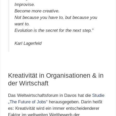
Improvise.
Become more creative.
Not because you have to, but because you
want to.
Evolution is the secret for the next step.”
Karl Lagerfeld
Kreativität in Organisationen & in
der Wirtschaft
Das Weltwirtschaftsforum in Davos hat die
Studie
„The Future of Jobs“
herausgegeben. Darin heißt
es: Kreativität wird ein immer entscheidenderer
Faktor im weltweiten Wettbewerb der