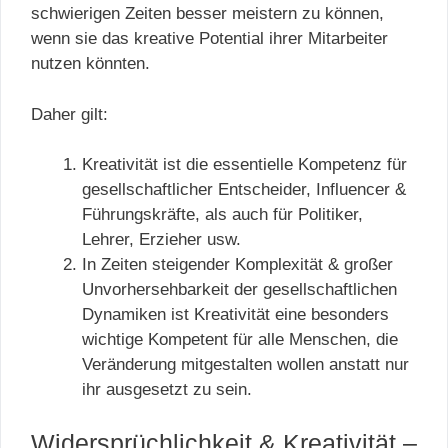
schwierigen Zeiten besser meistern zu können,
wenn sie das kreative Potential ihrer Mitarbeiter
nutzen könnten.
Daher gilt:
Kreativität ist die essentielle Kompetenz für
gesellschaftlicher Entscheider, Influencer &
Führungskräfte, als auch für Politiker,
Lehrer, Erzieher usw.
In Zeiten steigender Komplexität & großer
Unvorhersehbarkeit der gesellschaftlichen
Dynamiken ist Kreativität eine besonders
wichtige Kompetent für alle Menschen, die
Veränderung mitgestalten wollen anstatt nur
ihr ausgesetzt zu sein.
Widersprüchlichkeit & Kreativität –