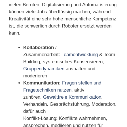
vielen Berufen. Digitalisierung und Automatisierung
können viele Jobs überflüssig machen, während
Kreativität eine sehr hohe menschliche Kompetenz
ist, die schwerlich durch Roboter ersetzt werden
kann.
Kollaboration
/
Zusammenarbeit:
Teamentwicklung
& Team-
Building, systemisches Konsensieren,
Gruppendynamiken
aushalten und
moderieren
Kommunikation:
Fragen stellen und
Fragetechniken nutzen
, aktiv
zuhören,
Gewaltfreie Kommunikation
,
Verhandeln, Gesprächsführung, Moderation,
dafür auch
Konflikt-Lösung: Konflikte wahrnehmen,
ansprechen, mediieren und nutzen für