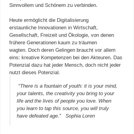
Sinnvollem und Schönem zu verbinden.
Heute ermöglicht die Digitalisierung
erstaunliche Innovationen in Wirtschaft,
Gesellschaft, Freizeit und Ökologie, von denen
frühere Generationen kaum zu träumen
wagten. Doch deren Gelingen braucht vor allem
eins: kreative Kompetenzen bei den Akteuren. Das
Potenzial dazu hat jeder Mensch, doch nicht jeder
nutzt dieses Potenzial.
“There is a fountain of youth: it is your mind,
your talents, the creativity you bring to your
life and the lives of people you love. When
you learn to tap this source, you will truly
have defeated age.” Sophia Loren