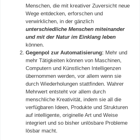
Menschen, die mit kreativer Zuversicht neue
Wege entdecken, erforschen und
verwirklichen, in der gänzlich
unterschiedliche Menschen miteinander
und mit der Natur im Einklang leben
können.
Gegenpol zur Automatisierung:
Mehr und
mehr Tätigkeiten können von Maschinen,
Computern und Künstlichen Intelligenzen
übernommen werden, vor allem wenn sie
durch Wiederholungen stattfinden. Wahrer
Mehrwert entsteht vor allem durch
menschliche Kreativität, indem sie all die
verfügbaren Ideen, Produkte und Strukturen
auf intelligente, originelle Art und Weise
integriert und so bisher unlösbare Probleme
lösbar macht.