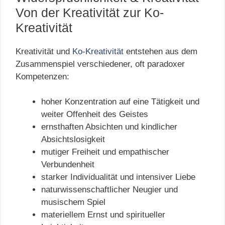
Von der Kreativität zur Ko-
Kreativität
Kreativität und
Ko-Kreativität
entstehen aus dem
Zusammenspiel verschiedener, oft paradoxer
Kompetenzen:
hoher Konzentration auf eine Tätigkeit und
weiter Offenheit des Geistes
ernsthaften Absichten und kindlicher
Absichtslosigkeit
mutiger Freiheit und empathischer
Verbundenheit
starker Individualität und intensiver Liebe
naturwissenschaftlicher Neugier und
musischem Spiel
materiellem Ernst und spiritueller