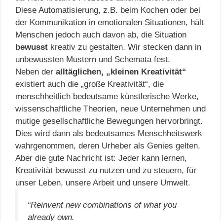
Diese Automatisierung, z.B. beim Kochen oder bei
der Kommunikation in emotionalen Situationen, hält
Menschen jedoch auch davon ab, die Situation
bewusst
kreativ zu gestalten. Wir stecken dann in
unbewussten Mustern und Schemata fest.
Neben der
alltäglichen, „kleinen Kreativität“
existiert auch die „große Kreativität“, die
menschheitlich bedeutsame künstlerische Werke,
wissenschaftliche Theorien, neue Unternehmen und
mutige gesellschaftliche Bewegungen hervorbringt.
Dies wird dann als bedeutsames Menschheitswerk
wahrgenommen, deren Urheber als Genies gelten.
Aber die gute Nachricht ist: Jeder kann lernen,
Kreativität bewusst zu nutzen und zu steuern, für
unser Leben, unsere Arbeit und unsere Umwelt.
“Reinvent new combinations of what you
already own.