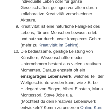
individuelle Leben oder für ganze
Gesellschaften, gelingen vor allem durch
kollaborative Kreativität verschiedener
Akteure.
Kreativität ist eine natürliche Fähigkeit des
Lebens, für uns Menschen bewusst erleb-
und nutzbar durch unser komplexes Gehirn
(mehr zu
Kreativität im Gehirn
).
Die bedeutsame, geistige Leistung von
Künstlern, Wissenschaftlern oder
Unternehmern besteht aus vielen kreativen
Momenten. Daraus entsteht oft ein
einzigartiges Lebenswerk
, welches Teil der
Weltgeschichte werden kann, wie z.B. bei
Hildegard von Bingen, Albert Einstein, Maria
Montessori, Steve Jobs u.a.
(Möchtest du dein kreatives Lebenswerk
entwickeln? Komm zu unserem
Online-Kurs