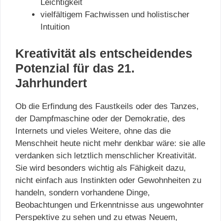
Leichtigkeit
vielfältigem Fachwissen und holistischer
Intuition
Kreativität als entscheidendes
Potenzial für das 21.
Jahrhundert
Ob die Erfindung des Faustkeils oder des Tanzes,
der Dampfmaschine oder der Demokratie, des
Internets und vieles Weitere, ohne das die
Menschheit heute nicht mehr denkbar wäre: sie alle
verdanken sich letztlich menschlicher Kreativität.
Sie wird besonders wichtig als Fähigkeit dazu,
nicht einfach aus Instinkten oder Gewohnheiten zu
handeln, sondern vorhandene Dinge,
Beobachtungen und Erkenntnisse aus ungewohnter
Perspektive zu sehen und zu etwas Neuem,