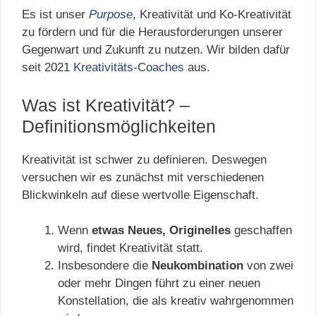
Es ist unser
Purpose
, Kreativität und Ko-Kreativität
zu fördern und für die Herausforderungen unserer
Gegenwart und Zukunft zu nutzen. Wir bilden dafür
seit 2021
Kreativitäts-Coaches
aus.
Was ist Kreativität? –
Definitionsmöglichkeiten
Kreativität ist schwer zu definieren. Deswegen
versuchen wir es zunächst mit verschiedenen
Blickwinkeln auf diese wertvolle Eigenschaft.
Wenn
etwas Neues, Originelles
geschaffen
wird, findet Kreativität statt.
Insbesondere die
Neukombination
von zwei
oder mehr Dingen führt zu einer neuen
Konstellation, die als kreativ wahrgenommen