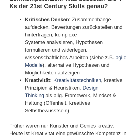
Ks der 21st Century Skills genau?
Kritisches Denken
: Zusammenhänge
aufdecken, Bewertungen zurückstellen und
hinterfragen, komplexe
Systeme analysieren, Hypothesen
formulieren und widerlegen,
wissenschaftliches Arbeiten (siehe z.B.
agile
Modelle
), alternative Hypothesen und
Möglichkeiten aufzeigen
Kreativität:
Kreativitätstechniken
, kreative
Prinzipien & Heuristiken,
Design
Thinking
als allg. Framework, Mindset &
Haltung (Offenheit, kreatives
Selbstbewusstsein)
Früher waren nur Künstler und Genies kreativ.
Heute ist Kreativität eine gewünschte Kompetenz in