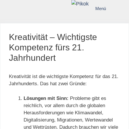
Zum
Menü
Inhalt
springen
Kreativität – Wichtigste
Kompetenz fürs 21.
Jahrhundert
Kreativität ist die wichtigste Kompetenz für das 21.
Jahrhunderts. Das hat zwei Gründe:
Lösungen mit Sinn:
Probleme gibt es
reichlich, vor allem durch die globalen
Herausforderungen wie Klimawandel,
Digitalisierung, Migrationen, Wertewandel
und Wettrüsten. Dadurch brauchen wir viele