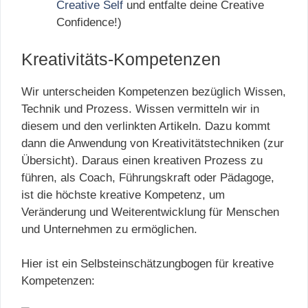
Creative Self
und entfalte deine Creative
Confidence!)
Kreativitäts-Kompetenzen
Wir unterscheiden Kompetenzen bezüglich Wissen,
Technik und Prozess. Wissen vermitteln wir in
diesem und den verlinkten Artikeln. Dazu kommt
dann die Anwendung von Kreativitätstechniken (zur
Übersicht). Daraus einen kreativen Prozess zu
führen, als Coach, Führungskraft oder Pädagoge,
ist die höchste kreative Kompetenz, um
Veränderung und Weiterentwicklung für Menschen
und Unternehmen zu ermöglichen.
Hier ist ein Selbsteinschätzungbogen für kreative
Kompetenzen: