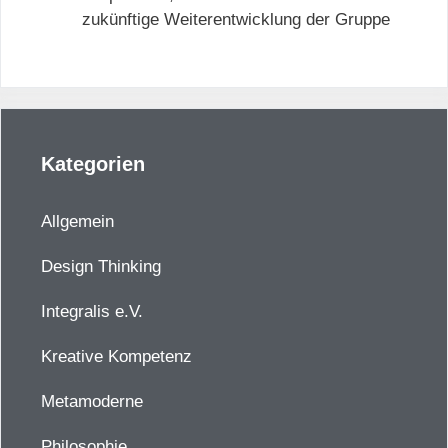
zukünftige Weiterentwicklung der Gruppe
Kategorien
Allgemein
Design Thinking
Integralis e.V.
Kreative Kompetenz
Metamoderne
Philosophie