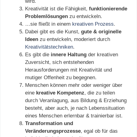
wird.
Kreativität ist die Fähigkeit,
funktionierende
Problemlösungen
zu entwickeln.
…sie fließt in einem
kreativen Prozess
.
Dabei gibt es die Kunst,
gute & originelle
Ideen
zu entwickeln, moderiert durch
Kreativitätstechniken
.
Es gibt die
innere Haltung
der kreativen
Zuversicht, sich entstehenden
Herausforderungen mit Kreativität und
mutiger Offenheit zu begegnen.
Menschen können mehr oder weniger über
eine
kreative
Kompetenz
, die zu teilen
durch Veranlagung, aus Bildung & Erziehung
besteht, aber auch, je nach Lebenssituation
eines Menschen erlernbar & trainierbar ist.
Transformation und
Veränderungsprozesse
, egal ob für das