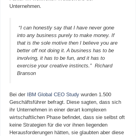
Unternehmen.
“I can honestly say that I have never gone
into any business purely to make money. If
that is the sole motive then I believe you are
better off not doing it. A business has to be
involving, it has to be fun, and it has to
exercise your creative instincts.” Richard
Branson
Bei der
IBM Global CEO Study
wurden 1.500
Geschäftsführer befragt. Diese sagten, dass sich
ihr Unternehmen in einer derart komplexen
wirtschaftlichen Phase befindet, dass sie selbst oft
keine Strategien für die vor ihnen liegenden
Herausforderungen hätten, sie glaubten aber diese