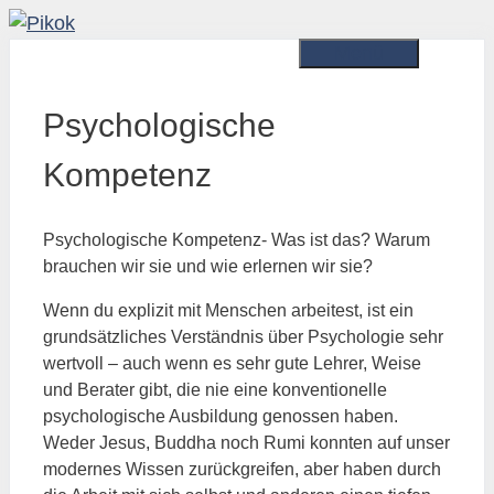
Zum
Inhalt
Menü
springen
Psychologische
Kompetenz
Psychologische Kompetenz- Was ist das? Warum
brauchen wir sie und wie erlernen wir sie?
Wenn du explizit mit Menschen arbeitest, ist ein
grundsätzliches Verständnis über Psychologie sehr
wertvoll – auch wenn es sehr gute Lehrer, Weise
und Berater gibt, die nie eine konventionelle
psychologische Ausbildung genossen haben.
Weder Jesus, Buddha noch Rumi konnten auf unser
modernes Wissen zurückgreifen, aber haben durch