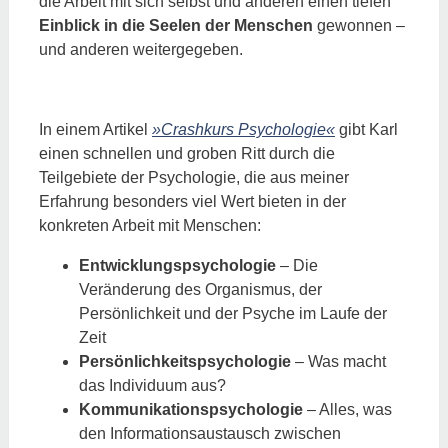
die Arbeit mit sich selbst und anderen einen tiefen
Einblick in die Seelen der Menschen
gewonnen –
und anderen weitergegeben.
In einem Artikel
»Crashkurs Psychologie«
gibt Karl
einen schnellen und groben Ritt durch die
Teilgebiete der Psychologie, die aus meiner
Erfahrung besonders viel Wert bieten in der
konkreten Arbeit mit Menschen:
Entwicklungspsychologie
– Die
Veränderung des Organismus, der
Persönlichkeit und der Psyche im Laufe der
Zeit
Persönlichkeitspsychologie
– Was macht
das Individuum aus?
Kommunikationspsychologie
– Alles, was
den Informationsaustausch zwischen