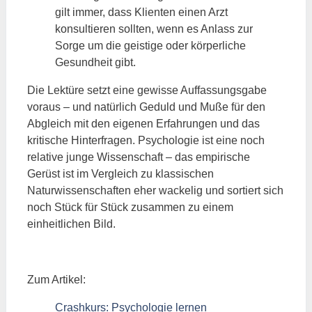
gilt immer, dass Klienten einen Arzt
konsultieren sollten, wenn es Anlass zur
Sorge um die geistige oder körperliche
Gesundheit gibt.
Die Lektüre setzt eine gewisse Auffassungsgabe
voraus – und natürlich Geduld und Muße für den
Abgleich mit den eigenen Erfahrungen und das
kritische Hinterfragen. Psychologie ist eine noch
relative junge Wissenschaft – das empirische
Gerüst ist im Vergleich zu klassischen
Naturwissenschaften eher wackelig und sortiert sich
noch Stück für Stück zusammen zu einem
einheitlichen Bild.
Zum Artikel:
Crashkurs: Psychologie lernen