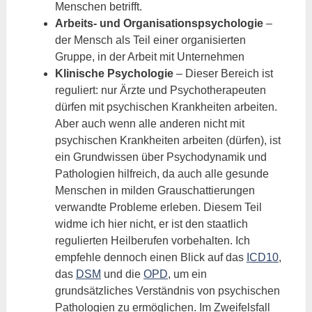
Menschen betrifft.
Arbeits- und Organisationspsychologie
–
der Mensch als Teil einer organisierten
Gruppe, in der Arbeit mit Unternehmen
Klinische Psychologie
– Dieser Bereich ist
reguliert: nur Ärzte und Psychotherapeuten
dürfen mit psychischen Krankheiten arbeiten.
Aber auch wenn alle anderen nicht mit
psychischen Krankheiten arbeiten (dürfen), ist
ein Grundwissen über Psychodynamik und
Pathologien hilfreich, da auch alle gesunde
Menschen in milden Grauschattierungen
verwandte Probleme erleben. Diesem Teil
widme ich hier nicht, er ist den staatlich
regulierten Heilberufen vorbehalten. Ich
empfehle dennoch einen Blick auf das
ICD10
,
das
DSM
und die
OPD
, um ein
grundsätzliches Verständnis von psychischen
Pathologien zu ermöglichen. Im Zweifelsfall