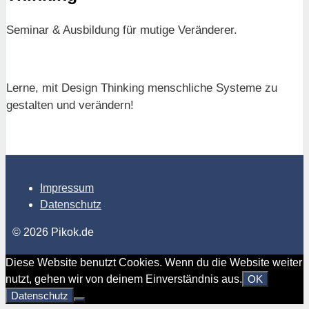
Seminar & Ausbildung für mutige Veränderer.
Lerne, mit Design Thinking menschliche Systeme zu
gestalten und verändern!
Impressum
Datenschutz
© 2026 Pikok.de
Diese Website benutzt Cookies. Wenn du die Website weiter
nutzt, gehen wir von deinem Einverständnis aus.
OK
Datenschutz