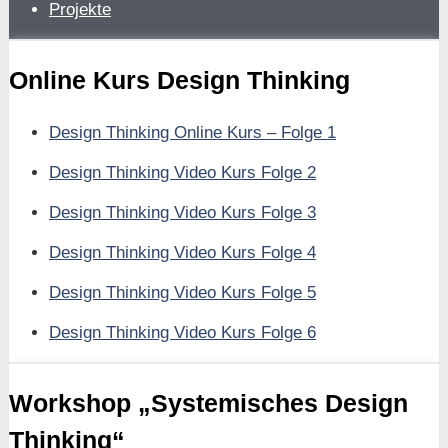
Projekte
Online Kurs Design Thinking
Design Thinking Online Kurs – Folge 1
Design Thinking Video Kurs Folge 2
Design Thinking Video Kurs Folge 3
Design Thinking Video Kurs Folge 4
Design Thinking Video Kurs Folge 5
Design Thinking Video Kurs Folge 6
Workshop „Systemisches Design
Thinking“